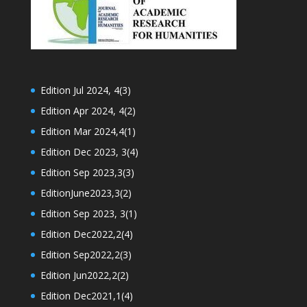
Edition Jul 2024, 4(3)
Edition Apr 2024, 4(2)
Edition Mar 2024,4(1)
Edition Dec 2023, 3(4)
Edition Sep 2023,3(3)
EditionJune2023,3(2)
Edition Sep 2023, 3(1)
Edition Dec2022,2(4)
Edition Sep2022,2(3)
Edition Jun2022,2(2)
Edition Dec2021,1(4)