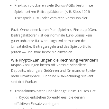
Praktisch blockieren viele Bonus‑AGBs bestimmte
Spiele, setzen Beitragsfaktoren (z. B. Slots 100%,
Tischspiele 10%) oder verbieten Vorteilsspieler.
Fazit: Ohne einen klaren Plan (Spielmix, Einsatzgrößen,
Beitragsfaktoren) ist der nominale Euro‑Bonus kein
guter Indikator für Wert. High Roller müssen die
Umsatzhöhe, Beitragsregeln und das Spielportfolio
prüfen — und zwar bevor sie einzahlen.
Wie Krypto‑Zahlungen die Rechnung verändern
Krypto‑Zahlungen bieten oft Vorteile: schnellere
Deposits, niedrigere Gebühren und für manche Spieler
mehr Privatsphäre. Für deine ROI‑Rechnung relevant
sind drei Punkte:
Transaktionskosten und Slippage: Beim Tausch Fiat
→ Krypto entstehen Spread/Fees, die deinen
effektiven Einsatz verringern.