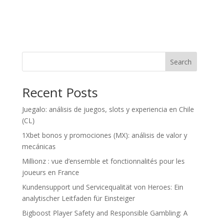
Search
Recent Posts
Juegalo: análisis de juegos, slots y experiencia en Chile
(CL)
1Xbet bonos y promociones (MX): análisis de valor y
mecánicas
Millionz : vue d’ensemble et fonctionnalités pour les
joueurs en France
Kundensupport und Servicequalität von Heroes: Ein
analytischer Leitfaden für Einsteiger
Bigboost Player Safety and Responsible Gambling: A