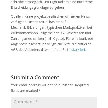
schreibe strategisch, um High Rollern eine nüchterne
Entscheidungsgrundlage zu geben.
Quellen: Keine projekt­spezifischen offiziellen News
verfügbar. Dieser Artikel basiert auf
Mechanik‑Erklärungen, typischen Marktpraktiken bei
Willkommensboni, allgemeinen KYC‑Prozessen und
Zahlungsmechaniken (inkl. Krypto). Für eine konkrete
Angebotseinschätzung vergleiche bitte die aktuellen
AGB des Anbieters direkt auf der Seite
starz-bet
.
Submit a Comment
Your email address will not be published.
Required
fields are marked
*