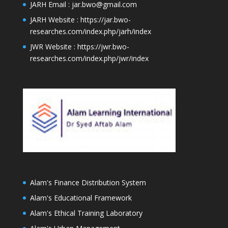
JARH Email : jar.bwo@gmail.com
JARH Website :
https://jar.bwo-
researches.com/index.php/jarh/index
JWR Website :
https://jwr.bwo-
researches.com/index.php/jwr/index
Alam's Finance Distribution System
Alam's Educational Framework
Alam's Ethical Training Laboratory