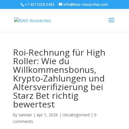
+1 437 (232) 5493
info@bwo-researches.com
Roi-Rechnung für High
Roller: Wie du
Willkommensbonus,
Krypto‑Zahlungen und
Altersverifizierung bei
Starz Bet richtig
bewertest
by
sannan
|
Apr 1, 2026
|
Uncategorized
|
0
comments