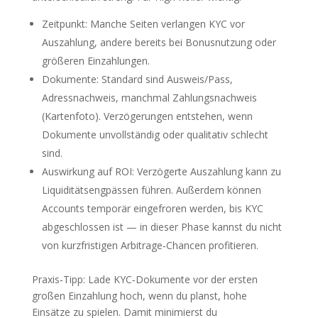
Zeitpunkt: Manche Seiten verlangen KYC vor
Auszahlung, andere bereits bei Bonusnutzung oder
größeren Einzahlungen.
Dokumente: Standard sind Ausweis/Pass,
Adressnachweis, manchmal Zahlungsnachweis
(Kartenfoto). Verzögerungen entstehen, wenn
Dokumente unvollständig oder qualitativ schlecht
sind.
Auswirkung auf ROI: Verzögerte Auszahlung kann zu
Liquiditätsengpässen führen. Außerdem können
Accounts temporär eingefroren werden, bis KYC
abgeschlossen ist — in dieser Phase kannst du nicht
von kurzfristigen Arbitrage‑Chancen profitieren.
Praxis‑Tipp: Lade KYC‑Dokumente vor der ersten
großen Einzahlung hoch, wenn du planst, hohe
Einsätze zu spielen. Damit minimierst du